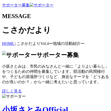
サポーター募集
MESSAGE
こさかだより
HOME
|
こさかだよりVol.4ー地域の活動紹介ー
サポーター募集
小坂さとみは、市民のみなさんと一緒に「よりよい暮らし」
をつくるための仲間を募集しています。部活動の民間移行
や、子どもの居場所づくりなど、身近なテーマを「どうある
のが良いのか？」から一緒に考えたいと思っています。
詳しく見る
小坂さとみOfficial