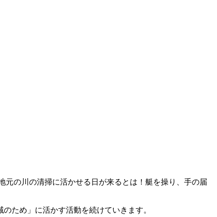
地元の川の清掃に活かせる日が来るとは！艇を操り、手の届
域のため」に活かす活動を続けていきます。