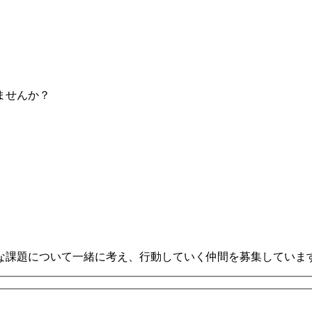
ませんか？
な課題について一緒に考え、行動していく仲間を募集していま