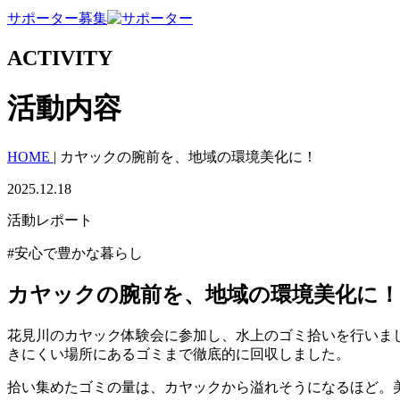
サポーター募集
ACTIVITY
活動内容
HOME
|
カヤックの腕前を、地域の環境美化に！
2025.12.18
活動レポート
#安心で豊かな暮らし
カヤックの腕前を、地域の環境美化に！
花見川のカヤック体験会に参加し、水上のゴミ拾いを行いま
きにくい場所にあるゴミまで徹底的に回収しました。
拾い集めたゴミの量は、カヤックから溢れそうになるほど。