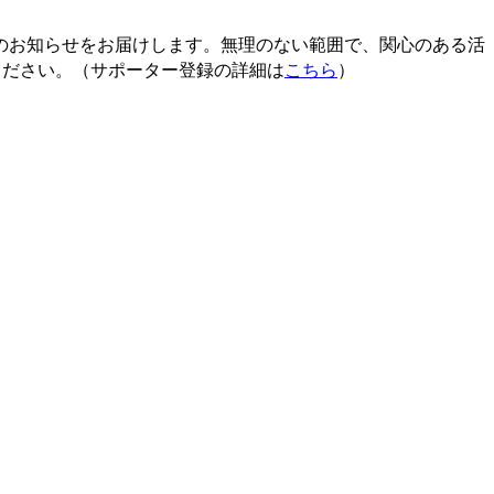
のお知らせをお届けします。無理のない範囲で、関心のある活
ください。（サポーター登録の詳細は
こちら
）