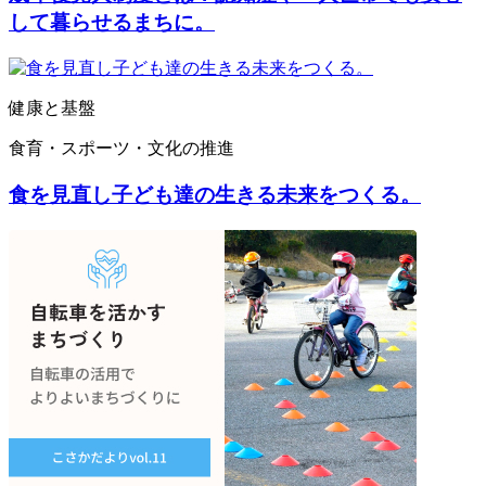
して暮らせるまちに。
健康と基盤
食育・スポーツ・文化の推進
食を見直し子ども達の生きる未来をつくる。