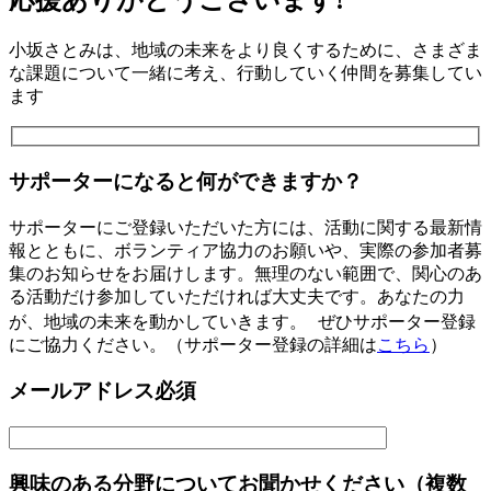
小坂さとみは、地域の未来をより良くするために、さまざま
な課題について一緒に考え、行動していく仲間を募集してい
ます
サポーターになると何ができますか？
サポーターにご登録いただいた方には、活動に関する最新情
報とともに、ボランティア協力のお願いや、実際の参加者募
集のお知らせをお届けします。無理のない範囲で、関心のあ
る活動だけ参加していただければ大丈夫です。あなたの力
が、地域の未来を動かしていきます。 ぜひサポーター登録
にご協力ください。（サポーター登録の詳細は
こちら
）
メールアドレス
必須
興味のある分野についてお聞かせください（複数