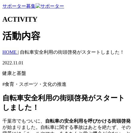
サポーター募集
ACTIVITY
活動内容
HOME
|
自転車安全利用の街頭啓発がスタートしました！
2022.11.01
健康と基盤
#食育・スポーツ・文化の推進
自転車安全利用の街頭啓発がスタート
しました！
千葉市でもついに、
自転車の安全利用を呼びかける街頭啓発
が始まりました。自転車に関する事故はあとを絶たず、その