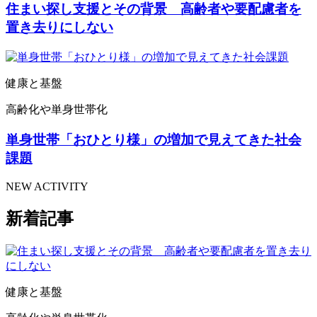
住まい探し支援とその背景 高齢者や要配慮者を
置き去りにしない
健康と基盤
高齢化や単身世帯化
単身世帯「おひとり様」の増加で見えてきた社会
課題
NEW ACTIVITY
新着記事
健康と基盤