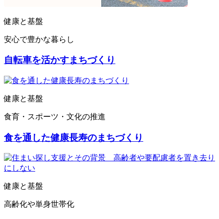
健康と基盤
安心で豊かな暮らし
自転車を活かすまちづくり
健康と基盤
食育・スポーツ・文化の推進
食を通した健康長寿のまちづくり
健康と基盤
高齢化や単身世帯化