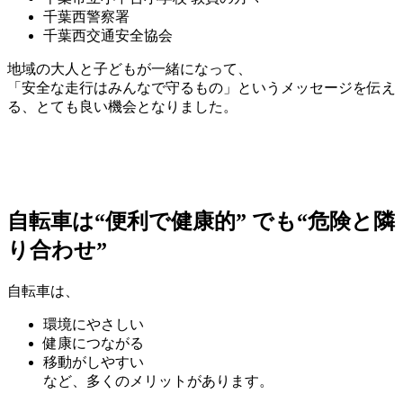
千葉西警察署
千葉西交通安全協会
地域の大人と子どもが一緒になって、
「安全な走行はみんなで守るもの」というメッセージを伝え
る、とても良い機会となりました。
自転車は“便利で健康的” でも“危険と隣
り合わせ”
自転車は、
環境にやさしい
健康につながる
移動がしやすい
など、多くのメリットがあります。