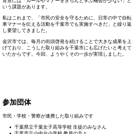
背景には「ルールやマナーをきちんと学ぶ機会が少ない」と
いう課題があります。
私はこれまで、「市民の安全を守るために、日常の中で自転
車マナーを伝える活動を千葉市でも実施すべきだ」と繰り返
し要望してきました。
金沢市では、毎月の街頭啓発を続けることで大きな成果を上
げており、こうした取り組みを千葉市にも広げたいと考えて
いたからです。今回、ようやくその一歩が実現しました。
参加団体
市民・学校・警察が連携した取り組みです
千葉県立千葉女子高等学校 生徒のみなさん
千葉市立小中台小学校 教員の方々