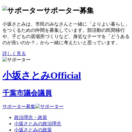
サポーター募集
小坂さとみは、市民のみなさんと一緒に「よりよい暮らし」
をつくるための仲間を募集しています。部活動の民間移行
や、子どもの居場所づくりなど、身近なテーマを「どうある
のが良いのか？」から一緒に考えたいと思っています。
詳しく見る
小坂さとみOfficial
千葉市議会議員
サポーター募集
政治理念・政策
小坂さとみの政治理念
小坂さとみの政策