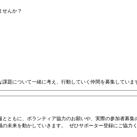
ませんか？
な課題について一緒に考え、行動していく仲間を募集していま
報とともに、ボランティア協力のお願いや、実際の参加者募集
域の未来を動かしていきます。 ぜひサポーター登録にご協力