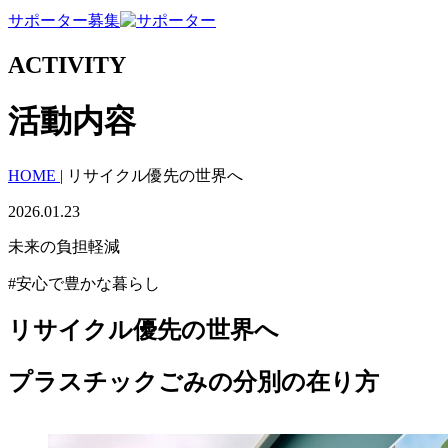
サポーター募集
ACTIVITY
活動内容
HOME
|
リサイクル優先の世界へ
2026.01.23
未来の負担軽減
#安心で豊かな暮らし
リサイクル優先の世界へ
プラスチックごみの分別の在り方